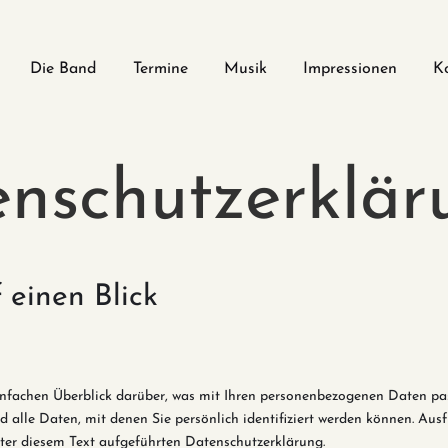
Die Band
Termine
Musik
Impressionen
K
nschutzerklär
 einen Blick
nfachen Überblick darüber, was mit Ihren personenbezogenen Daten pas
 alle Daten, mit denen Sie persönlich identifiziert werden können. Au
ter diesem Text aufgeführten Datenschutzerklärung.