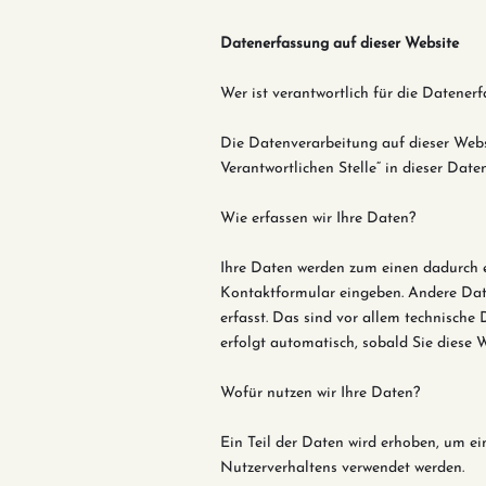
Datenerfassung auf dieser Website
Wer ist verantwortlich für die Datener
Die Datenverarbeitung auf dieser Webs
Verantwortlichen Stelle“ in dieser Dat
Wie erfassen wir Ihre Daten?
Ihre Daten werden zum einen dadurch er
Kontaktformular eingeben.
Andere Dat
erfasst. Das sind vor allem technische 
erfolgt automatisch, sobald Sie diese W
Wofür nutzen wir Ihre Daten?
Ein Teil der Daten wird erhoben, um ei
Nutzerverhaltens verwendet werden.