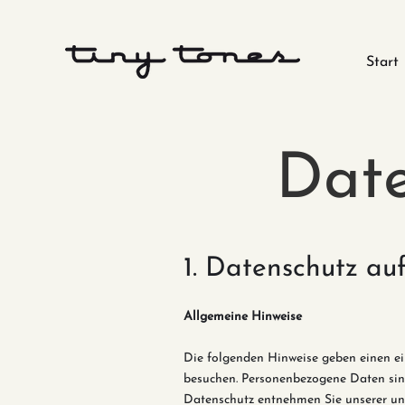
Start
Date
1. Datenschutz auf
Allgemeine H
inweise
Die folgenden Hinweise geben einen ei
besuchen. Personenbezogene Daten sind
Datenschutz entnehmen Sie unserer un