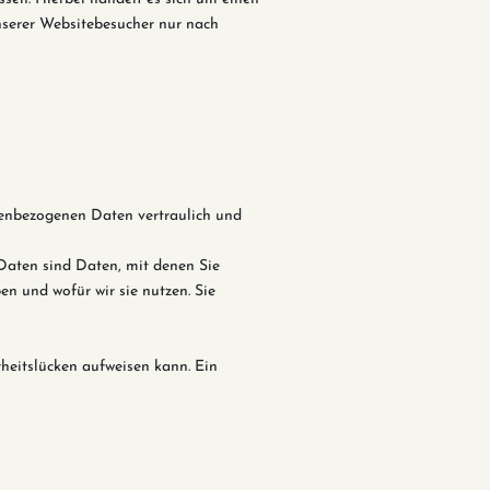
nserer Websitebesucher nur nach
onenbezogenen Daten vertraulich und
aten sind Daten, mit denen Sie
en und wofür wir sie nutzen. Sie
rheitslücken aufweisen kann. Ein