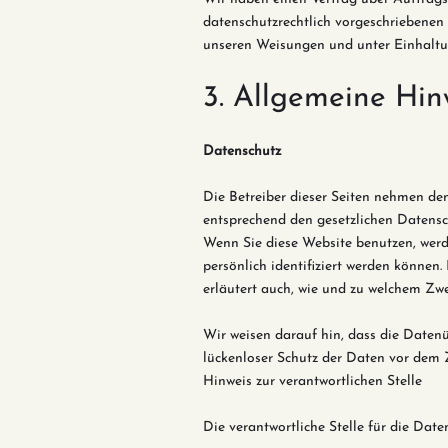
datenschutzrechtlich vorgeschriebenen
unseren Weisungen und unter Einhaltu
3. Allgemeine Hin
Datensc
hutz
Die Betreiber dieser Seiten nehmen de
entsprechend den gesetzlichen Datensc
Wenn Sie diese Website benutzen, wer
persönlich identifiziert werden können.
erläutert auch, wie und zu welchem Zwe
Wir weisen darauf hin, dass die Datenü
lückenloser Schutz der Daten vor dem Zu
Hinweis zur verantwortlichen Stelle
Die verantwortliche Stelle für die Date