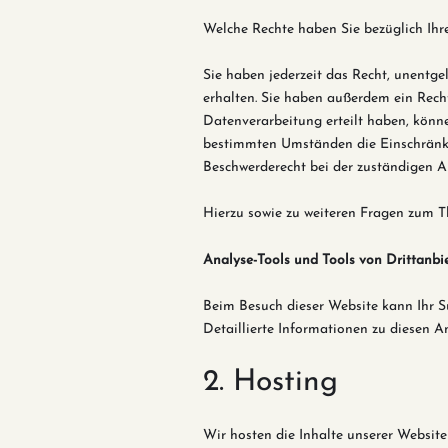
Welche Rechte haben Sie bezüglich Ihr
Sie haben jederzeit das Recht, unentg
erhalten. Sie haben außerdem ein Recht
Datenverarbeitung erteilt haben, könne
bestimmten Umständen die Einschränku
Beschwerderecht bei der zuständigen A
Hierzu sowie zu weiteren Fragen zum T
Analyse-Tools und Tools von
Drittanbi
Beim Besuch dieser Website kann Ihr S
Detaillierte Informationen zu diesen 
2. Hosting
Wir hosten die Inhalte unserer Website