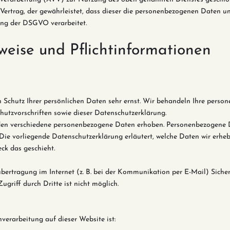
 Vertrag, der gewährleistet, dass dieser die personenbezogenen Daten u
ng der DSGVO verarbeitet.
weise und Pflichtinformationen
n Schutz Ihrer persönlichen Daten sehr ernst. Wir behandeln Ihre pers
hutzvorschriften sowie dieser Datenschutzerklärung.
den verschiedene personenbezogene Daten erhoben. Personenbezogene D
 Die vorliegende Datenschutzerklärung erläutert, welche Daten wir erheb
ck das geschieht.
bertragung im Internet (z. B. bei der Kommunikation per E-Mail) Siche
griff durch Dritte ist nicht möglich.
nverarbeitung auf dieser Website ist: