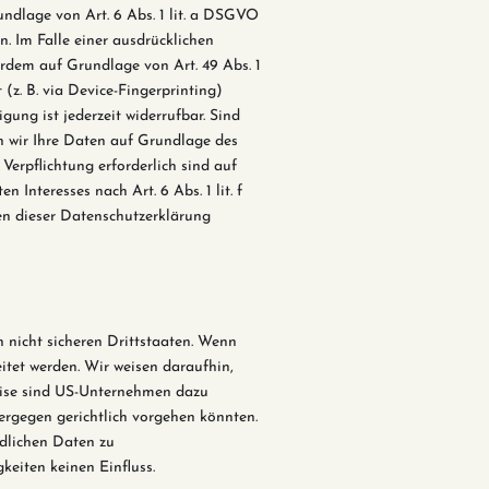
ndlage von Art. 6 Abs. 1 lit. a DSGVO
. Im Falle einer ausdrücklichen
rdem auf Grundlage von Art. 49 Abs. 1
(z. B. via Device-Fingerprinting)
gung ist jederzeit widerrufbar. Sind
n wir Ihre Daten auf Grundlage des
 Verpflichtung erforderlich sind auf
Interesses nach Art. 6 Abs. 1 lit. f
en dieser Datenschutzerklärung
 nicht sicheren Drittstaaten. Wenn
itet werden. Wir weisen daraufhin,
weise sind US-Unternehmen dazu
ergegen gerichtlich vorgehen könnten.
ndlichen Daten zu
eiten keinen Einfluss.