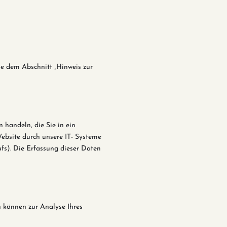
e dem Abschnitt „Hinweis zur
 handeln, die Sie in ein
ebsite durch unsere IT- Systeme
ufs). Die Erfassung dieser Daten
n können zur Analyse Ihres