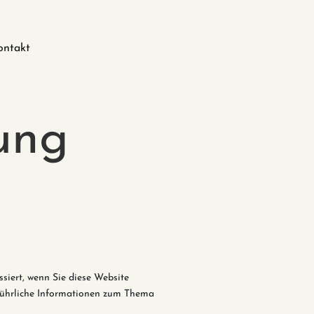
ontakt
ung
siert, wenn Sie diese Website
sführliche Informationen zum Thema