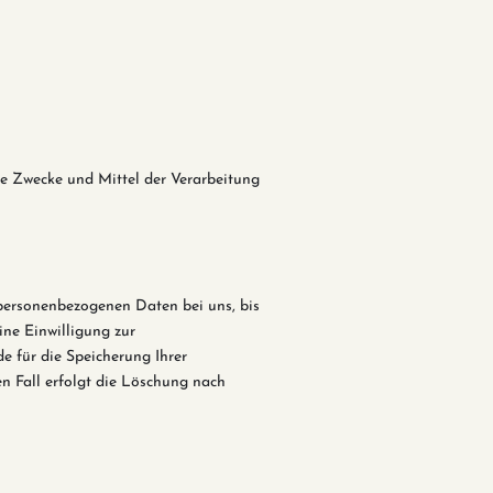
die Zwecke und Mittel der Verarbeitung
 personenbezogenen Daten bei uns, bis
ine Einwilligung zur
e für die Speicherung Ihrer
n Fall erfolgt die Löschung nach